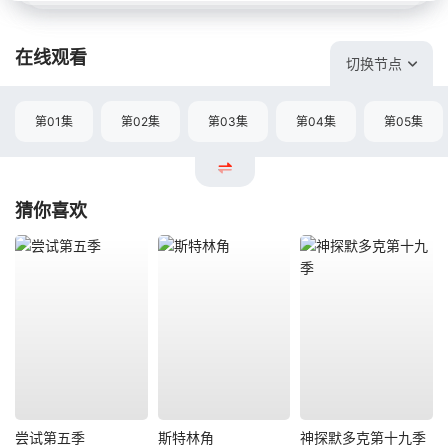
在线观看
切换节点
第01集
第02集
第03集
第04集
第05集
猜你喜欢
尝试第五季
斯特林角
神探默多克第十九季