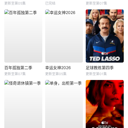
更新至第05集
已完结
更新至第07集
百年孤独第二季
幸运女神2026
足球教练第四季
更新至第07集
更新至第05集
更新至第01集