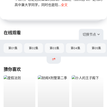
高中兼大学同学，同时也是阳...
全文
在线观看
切换节点
第01集
第02集
第03集
第04集
第05集
猜你喜欢