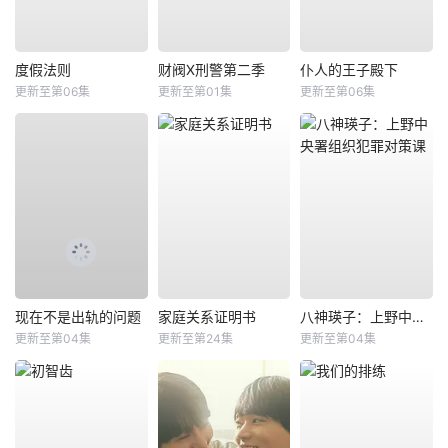
度假法则
财阀X刑警第二季
仆人的王子殿下
更新至第06集
更新至第01集
更新至第06集
现在不是出轨的问题
家庭关系证明书
八神瑛子：上野中央署组织犯罪对策课
更新至第04集
更新至第24集
更新至第04集