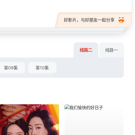
好影片，与好朋友一起分享
线路二
线路一
第09集
第10集