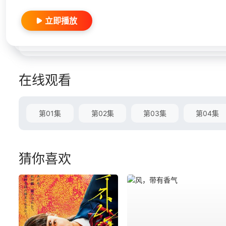
立即播放
在线观看
第01集
第02集
第03集
第04集
猜你喜欢