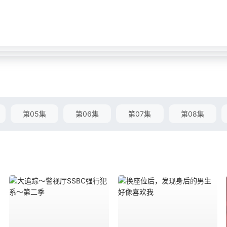
第05集
第06集
第07集
第08集