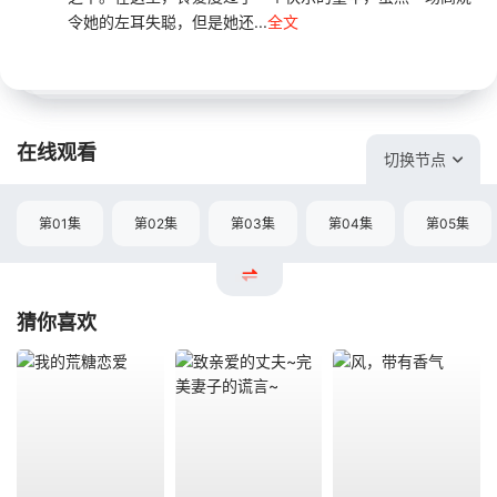
令她的左耳失聪，但是她还...
全文
在线观看
切换节点
第01集
第02集
第03集
第04集
第05集
猜你喜欢