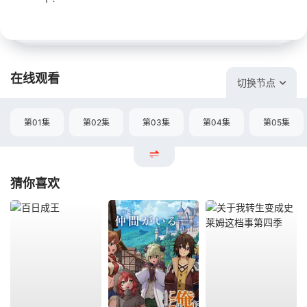
在线观看
切换节点
第01集
第02集
第03集
第04集
第05集
猜你喜欢