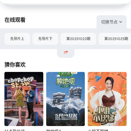
在线观看
切换节点
先导片上
先导片下
第20251023期
第20251025期
猜你喜欢