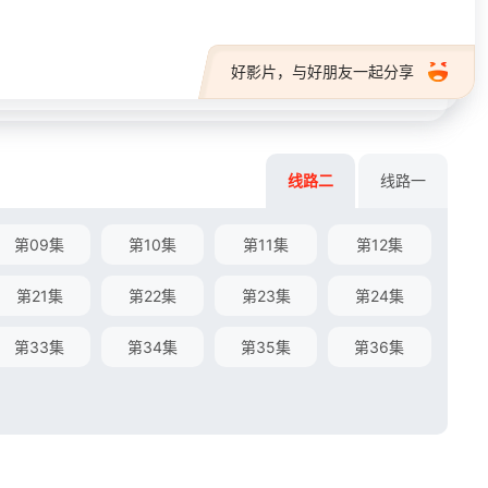
好影片，与好朋友一起分享
线路二
线路一
第09集
第10集
第11集
第12集
第21集
第22集
第23集
第24集
第33集
第34集
第35集
第36集