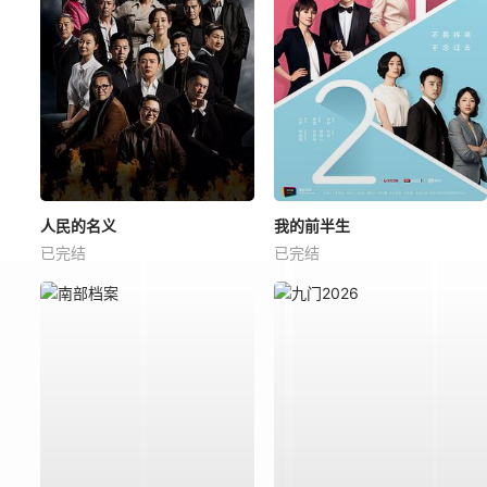
人民的名义
我的前半生
已完结
已完结