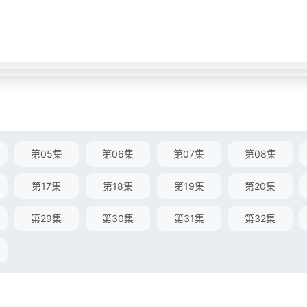
第05集
第06集
第07集
第08集
第17集
第18集
第19集
第20集
第29集
第30集
第31集
第32集