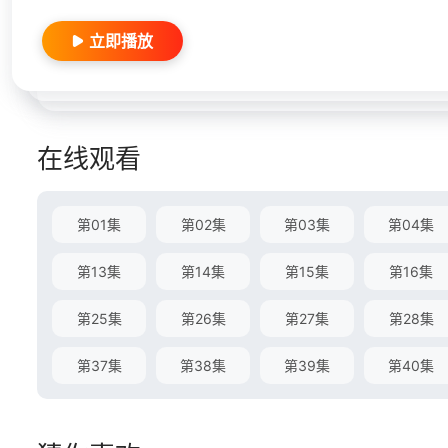
立即播放
在线观看
第01集
第02集
第03集
第04集
第13集
第14集
第15集
第16集
第25集
第26集
第27集
第28集
第37集
第38集
第39集
第40集