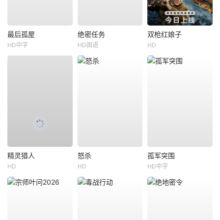
最后孤屋
绝密任务
双枪红娘子
HD中字
HD国语
HD
精灵猎人
怒杀
孤军突围
HD
HD
HD中字