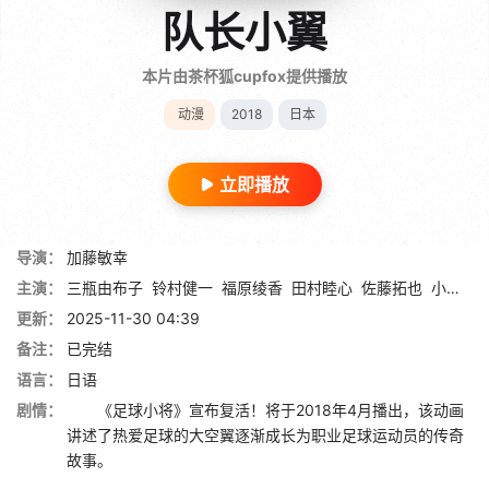
队长小翼
本片由茶杯狐cupfox提供播放
动漫
2018
日本
立即播放
导演：
加藤敏幸
主演：
三瓶由布子
铃村健一
福原绫香
田村睦心
佐藤拓也
小西克幸
更新：
2025-11-30 04:39
备注：
已完结
语言：
日语
剧情：
《足球小将》宣布复活！将于2018年4月播出，该动画
讲述了热爱足球的大空翼逐渐成长为职业足球运动员的传奇
故事。