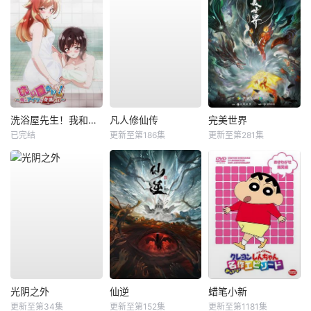
洗浴屋先生！我和那家伙在女浴池！？
凡人修仙传
完美世界
已完结
更新至第186集
更新至第281集
光阴之外
仙逆
蜡笔小新
更新至第34集
更新至第152集
更新至第1181集