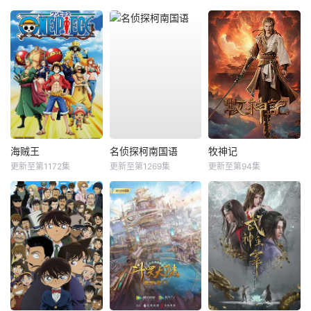
海贼王
名侦探柯南国语
牧神记
更新至第1172集
更新至第1269集
更新至第94集