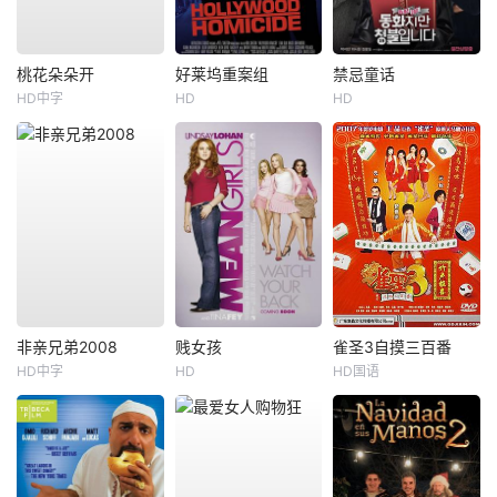
桃花朵朵开
好莱坞重案组
禁忌童话
HD中字
HD
HD
非亲兄弟2008
贱女孩
雀圣3自摸三百番
HD中字
HD
HD国语