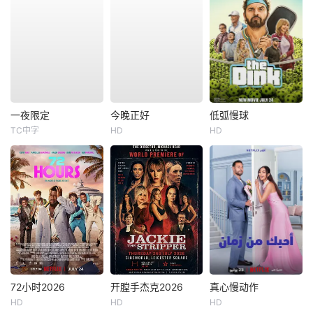
一夜限定
今晚正好
低弧慢球
TC中字
HD
HD
72小时2026
开膛手杰克2026
真心慢动作
HD
HD
HD