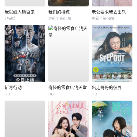
我以纸人镇百鬼
我们的排练
老公要求我去出轨
已完结
更新至第04集
更新至第05集
斩毒行动
奇怪的零食店钱天堂
出走哥哥的彼界
HD
HD
HD