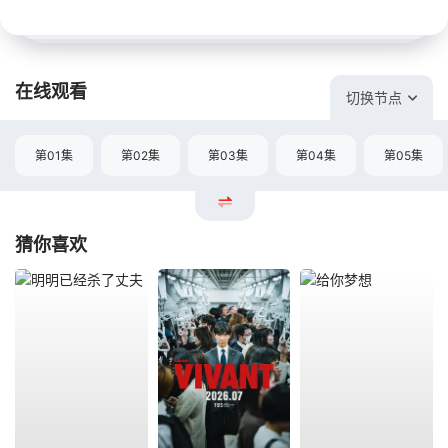
在线观看
切换节点
第01集
第02集
第03集
第04集
第05集
猜你喜欢