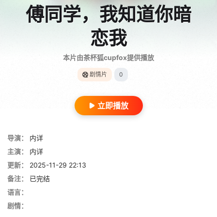
傅同学，我知道你暗
恋我
本片由茶杯狐cupfox提供播放
剧情片
0
立即播放
导演：
内详
主演：
内详
更新：
2025-11-29 22:13
备注：
已完结
语言：
剧情：