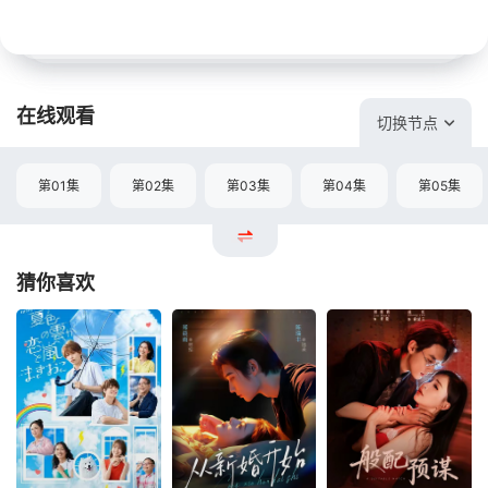
在线观看
切换节点
第01集
第02集
第03集
第04集
第05集
猜你喜欢