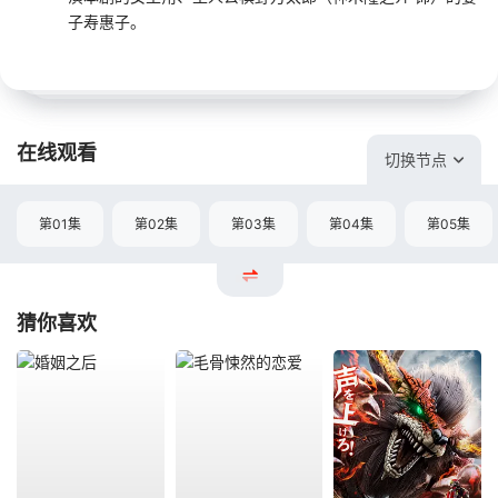
子寿惠子。
在线观看
切换节点
第01集
第02集
第03集
第04集
第05集
猜你喜欢