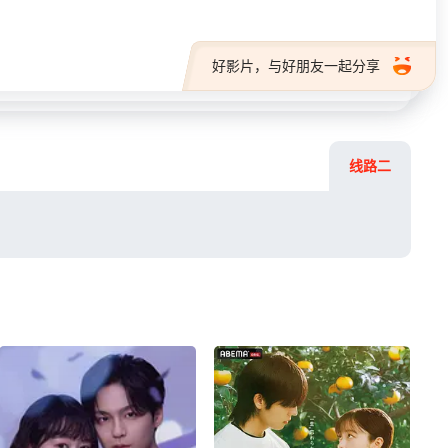
好影片，与好朋友一起分享
线路二