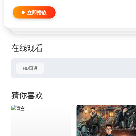
立即播放
在线观看
HD国语
猜你喜欢