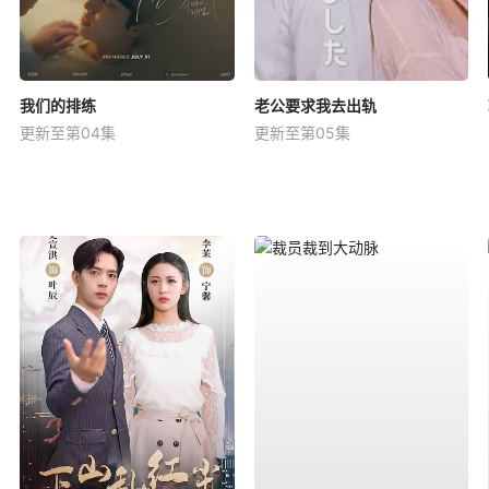
我们的排练
老公要求我去出轨
更新至第04集
更新至第05集