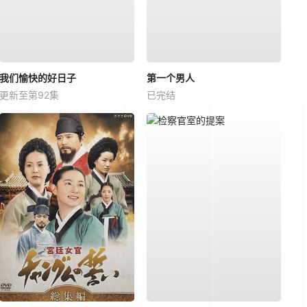
我们愉快的好日子
第一个男人
更新至第92集
已完结