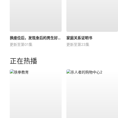
换座位后，发现身后的男生好像喜欢我
家庭关系证明书
更新至第01集
更新至第23集
正在热播