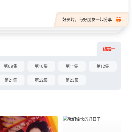
好影片，与好朋友一起分享
线路一
第09集
第10集
第11集
第12集
第21集
第22集
第23集