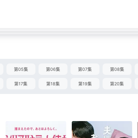
第05集
第06集
第07集
第08集
第17集
第18集
第19集
第20集