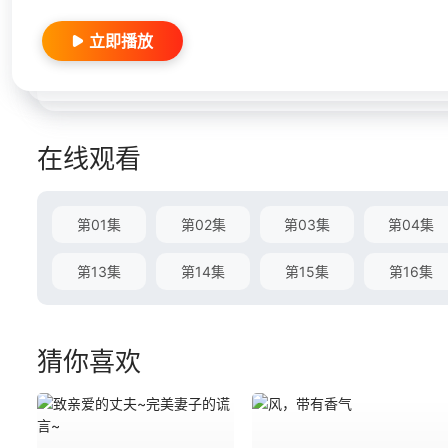
立即播放
在线观看
第01集
第02集
第03集
第04集
第13集
第14集
第15集
第16集
猜你喜欢