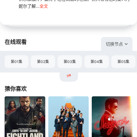
妮尔了解...
全文
在线观看
切换节点
第01集
第02集
第03集
第04集
第05集
猜你喜欢