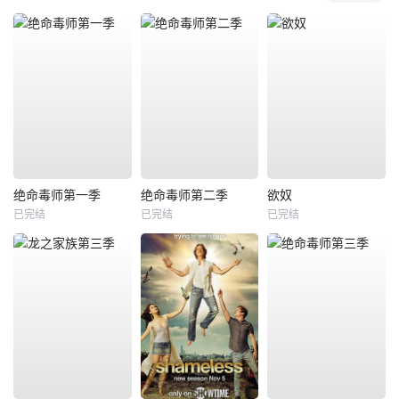
绝命毒师第一季
绝命毒师第二季
欲奴
已完结
已完结
已完结