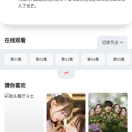
入了光芒。
在线观看
切换节点
第01集
第02集
第03集
第04集
第05集
猜你喜欢