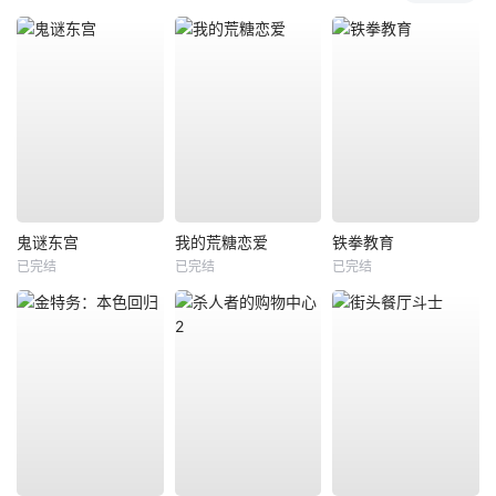
鬼谜东宫
我的荒糖恋爱
铁拳教育
已完结
已完结
已完结